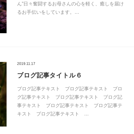
ん”日々奮闘するお母さんの心を軽く、癒しを届け
るお手伝いをしています。…
2019.11.17
ブログ記事タイトル６
ブログ記事テキスト ブログ記事テキスト ブロ
グ記事テキスト ブログ記事テキスト ブログ記
事テキスト ブログ記事テキスト ブログ記事テ
キスト ブログ記事テキスト …