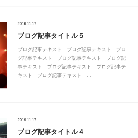
2019.11.17
ブログ記事タイトル５
ブログ記事テキスト ブログ記事テキスト ブロ
グ記事テキスト ブログ記事テキスト ブログ記
事テキスト ブログ記事テキスト ブログ記事テ
キスト ブログ記事テキスト …
2019.11.17
ブログ記事タイトル４