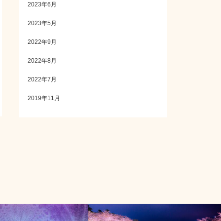
2023年6月
2023年5月
2022年9月
2022年8月
2022年7月
2019年11月
スピリチュアルライフ