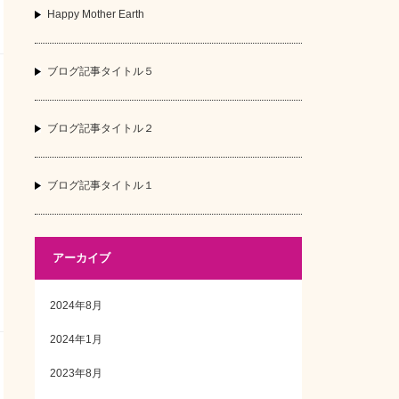
Happy Mother Earth
ブログ記事タイトル５
ブログ記事タイトル２
ブログ記事タイトル１
アーカイブ
2024年8月
2024年1月
2023年8月