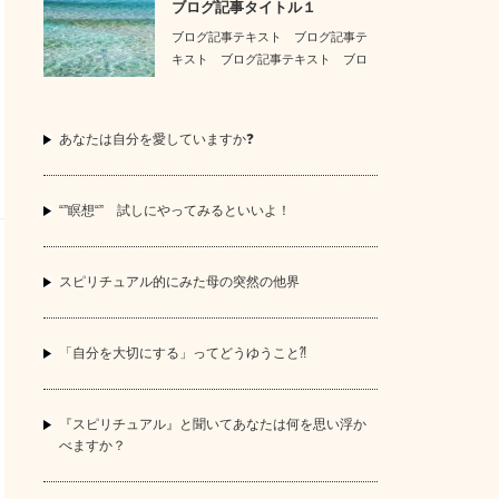
ブログ記事タイトル１
ブログ記事テキスト ブログ記事テ
キスト ブログ記事テキスト ブロ
グ記事テキスト …
あなたは自分を愛していますか❓
“”瞑想“” 試しにやってみるといいよ！
スピリチュアル的にみた母の突然の他界
「自分を大切にする」ってどうゆうこと⁈
『スピリチュアル』と聞いてあなたは何を思い浮か
べますか？