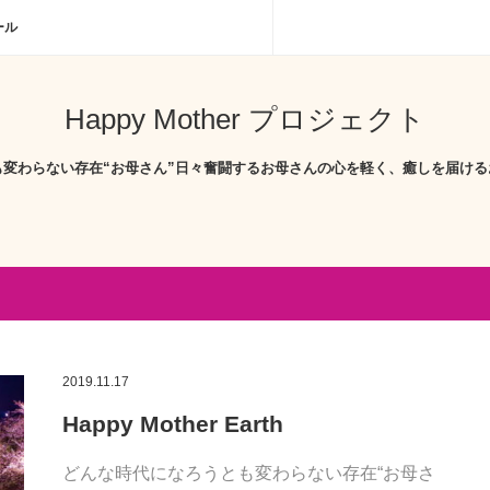
ール
Happy Mother プロジェクト
も変わらない存在“お母さん”日々奮闘するお母さんの心を軽く、癒しを届ける
2019.11.17
Happy Mother Earth
どんな時代になろうとも変わらない存在“お母さ