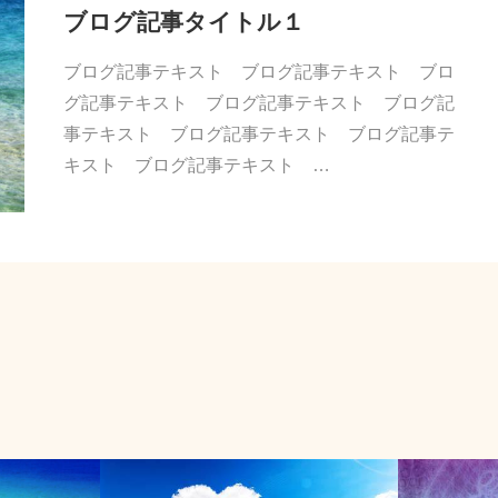
ブログ記事タイトル１
ブログ記事テキスト ブログ記事テキスト ブロ
グ記事テキスト ブログ記事テキスト ブログ記
事テキスト ブログ記事テキスト ブログ記事テ
キスト ブログ記事テキスト …
パートナーとの関係
瞑想とヨガ