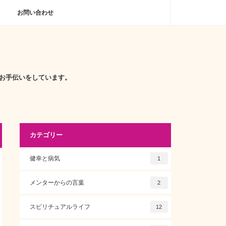
お問い合わせ
お手伝いをしています。
カテゴリー
健幸と病気
1
メンターからの言葉
2
スピリチュアルライフ
12