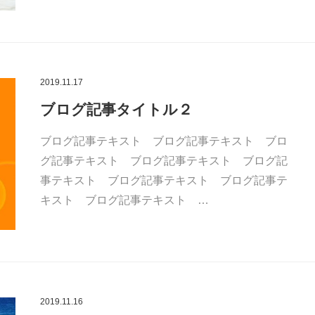
2019.11.17
ブログ記事タイトル２
ブログ記事テキスト ブログ記事テキスト ブロ
グ記事テキスト ブログ記事テキスト ブログ記
事テキスト ブログ記事テキスト ブログ記事テ
キスト ブログ記事テキスト …
2019.11.16