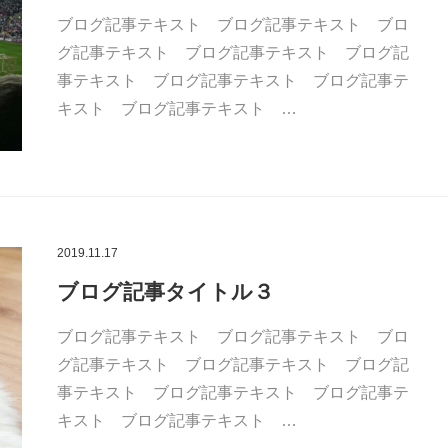
ブログ記事テキスト ブログ記事テキスト ブロ
グ記事テキスト ブログ記事テキスト ブログ記
事テキスト ブログ記事テキスト ブログ記事テ
キスト ブログ記事テキスト …
2019.11.17
ブログ記事タイトル３
ブログ記事テキスト ブログ記事テキスト ブロ
グ記事テキスト ブログ記事テキスト ブログ記
事テキスト ブログ記事テキスト ブログ記事テ
キスト ブログ記事テキスト …