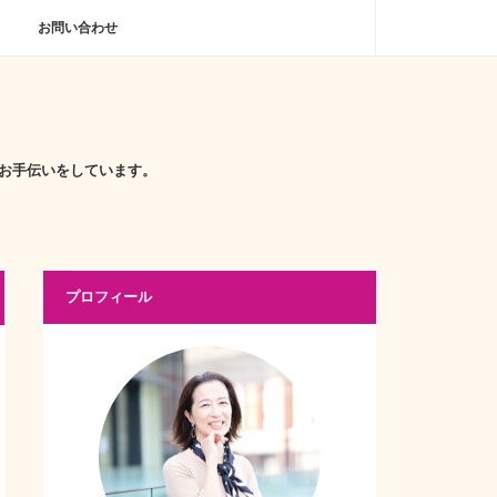
お問い合わせ
お手伝いをしています。
プロフィール