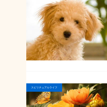
スピリチュアルライフ