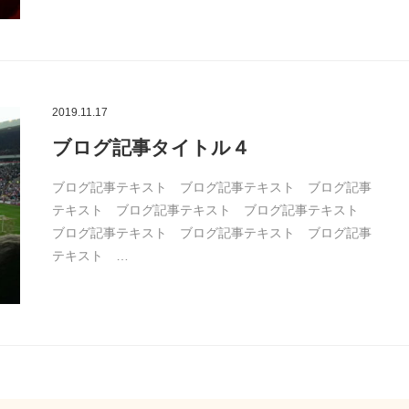
2019.11.17
ブログ記事タイトル４
ブログ記事テキスト ブログ記事テキスト ブログ記事
テキスト ブログ記事テキスト ブログ記事テキスト
ブログ記事テキスト ブログ記事テキスト ブログ記事
テキスト …