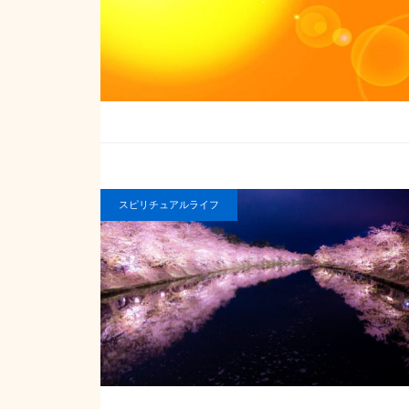
スピリチュアルライフ