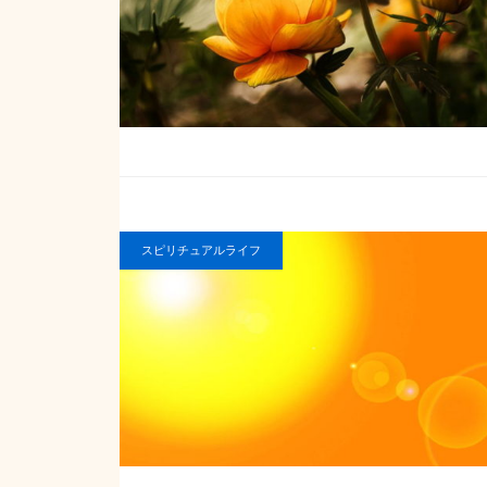
スピリチュアルライフ