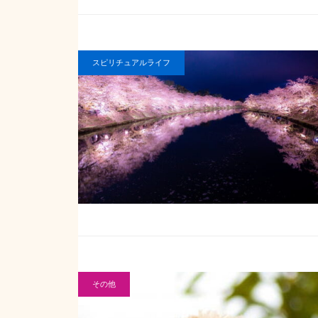
スピリチュアルライフ
その他