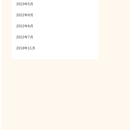
2023年5月
2022年9月
2022年8月
2022年7月
2019年11月