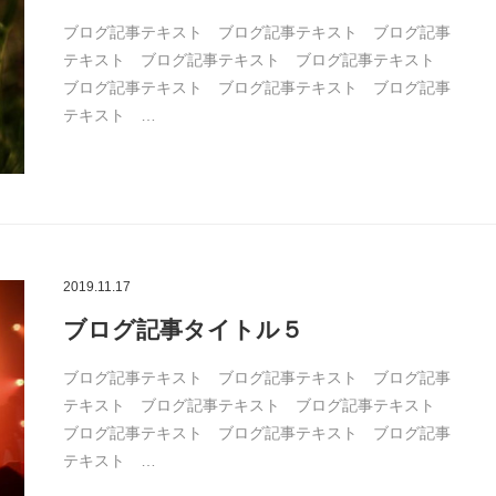
ブログ記事テキスト ブログ記事テキスト ブログ記事
テキスト ブログ記事テキスト ブログ記事テキスト
ブログ記事テキスト ブログ記事テキスト ブログ記事
テキスト …
2019.11.17
ブログ記事タイトル５
ブログ記事テキスト ブログ記事テキスト ブログ記事
テキスト ブログ記事テキスト ブログ記事テキスト
ブログ記事テキスト ブログ記事テキスト ブログ記事
テキスト …