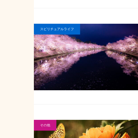
スピリチュアルライフ
その他